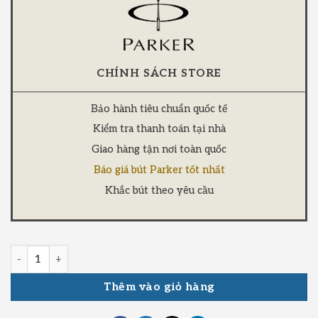
CHÍNH SÁCH STORE
Bảo hành tiêu chuẩn quốc tế
Kiểm tra thanh toán tại nhà
Giao hàng tận nơi toàn quốc
Báo giá bút Parker tốt nhất
Khắc bút theo yêu cầu
Thêm vào giỏ hàng