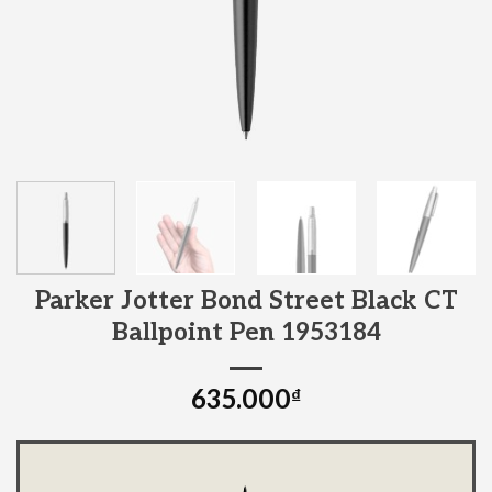
Parker Jotter Bond Street Black CT
Ballpoint Pen 1953184
635.000
₫