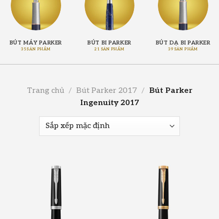
BÚT MÁY PARKER
BÚT BI PARKER
BÚT DẠ BI PARKER
35 SẢN PHẨM
21 SẢN PHẨM
39 SẢN PHẨM
Trang chủ
/
Bút Parker 2017
/
Bút Parker
Ingenuity 2017