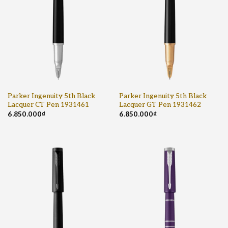
Parker Ingenuity 5th Black
Parker Ingenuity 5th Black
Lacquer CT Pen 1931461
Lacquer GT Pen 1931462
6.850.000
₫
6.850.000
₫