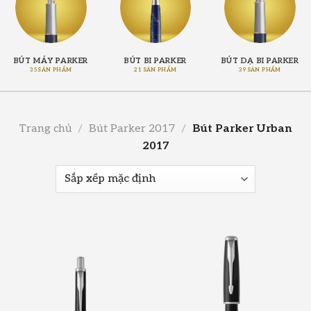
BÚT MÁY PARKER
BÚT BI PARKER
BÚT DẠ BI PARKER
35 SẢN PHẨM
21 SẢN PHẨM
39 SẢN PHẨM
Trang chủ
/
Bút Parker 2017
/
Bút Parker Urban
2017