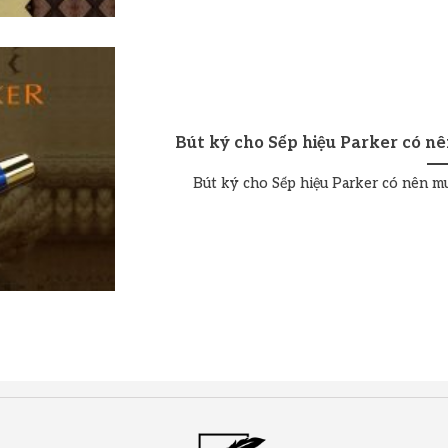
Bút ký cho Sếp hiệu Parker có n
Bút ký cho Sếp hiệu Parker có nên mu