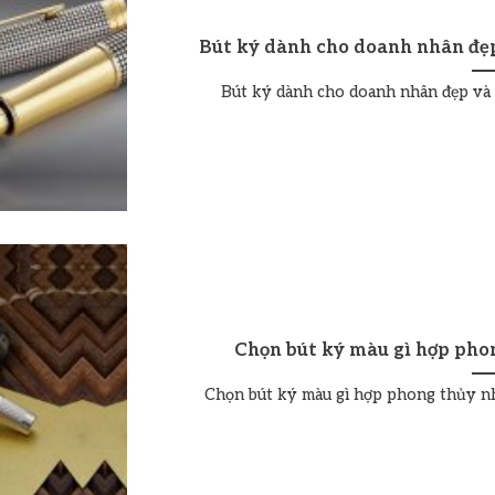
Bút ký dành cho doanh nhân đẹp
Bút ký dành cho doanh nhân đẹp và đ
Chọn bút ký màu gì hợp pho
Chọn bút ký màu gì hợp phong thủy nh