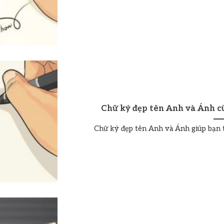
Chữ ký đẹp tên Anh và Ánh c
Chữ ký đẹp tên Anh và Ánh giúp bạn t