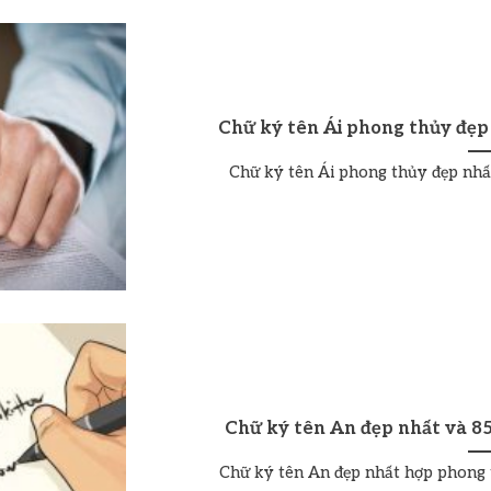
Chữ ký tên Ái phong thủy đẹp
Chữ ký tên Ái phong thủy đẹp nhất 
Chữ ký tên An đẹp nhất và 8
Chữ ký tên An đẹp nhất hợp phong th