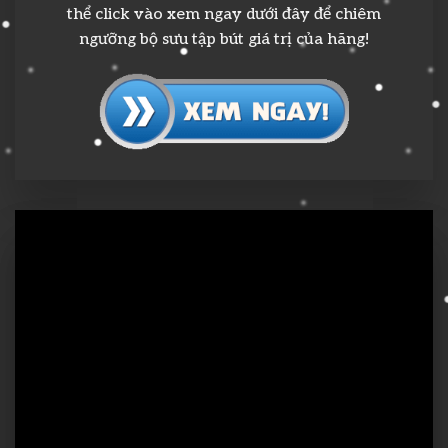
thể click vào xem ngay dưới đây để chiêm
ngưỡng bộ sưu tập bút giá trị của hãng!