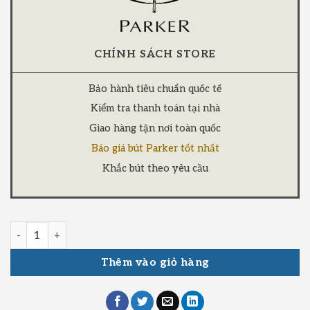
CHÍNH SÁCH STORE
Bảo hành tiêu chuẩn quốc tế
Kiểm tra thanh toán tại nhà
Giao hàng tận nơi toàn quốc
Báo giá bút Parker tốt nhất
Khắc bút theo yêu cầu
Thêm vào giỏ hàng