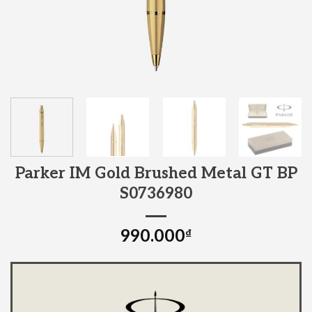
Parker IM Gold Brushed Metal GT BP
S0736980
990.000
₫