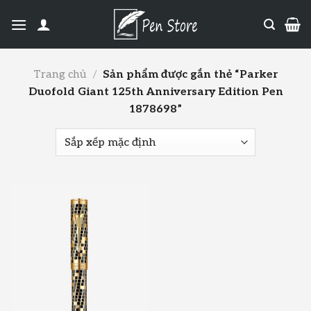
Trang chủ
/
Sản phẩm được gắn thẻ “Parker
Duofold Giant 125th Anniversary Edition Pen
1878698”