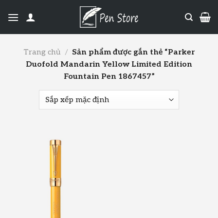
Trang chủ
/
Sản phẩm được gắn thẻ “Parker
Duofold Mandarin Yellow Limited Edition
Fountain Pen 1867457”