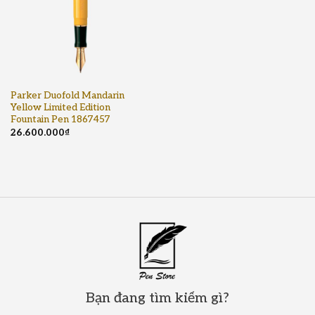
Parker Duofold Mandarin
Yellow Limited Edition
Fountain Pen 1867457
26.600.000
₫
Bạn đang tìm kiếm gì?