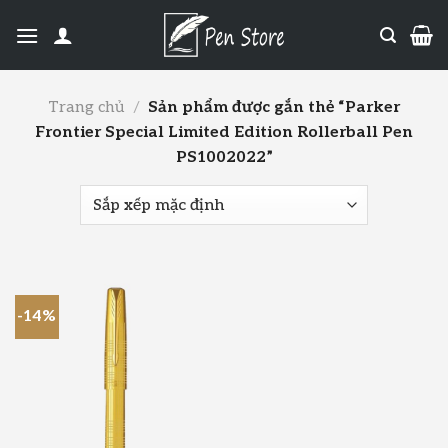
Trang chủ
/
Sản phẩm được gắn thẻ “Parker
Frontier Special Limited Edition Rollerball Pen
PS1002022”
-14%