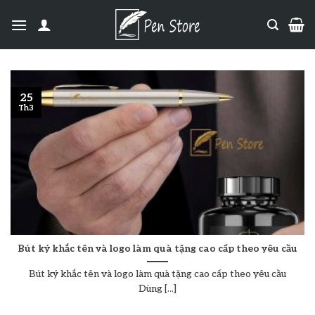
25
Th3
Bút ký khắc tên và logo làm quà tặng cao cấp theo yêu cầu
Bút ký khắc tên và logo làm quà tặng cao cấp theo yêu cầu
Dùng [...]