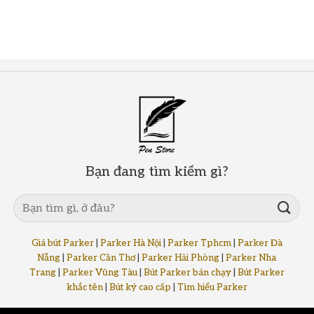
Bạn đang tìm kiếm gì?
Giá bút Parker
|
Parker Hà Nội
|
Parker Tphcm
|
Parker Đà
Nẵng
|
Parker Cần Thơ
|
Parker Hải Phòng
|
Parker Nha
Trang
|
Parker Vũng Tàu
|
Bút Parker bán chạy
|
Bút Parker
khắc tên
|
Bút ký cao cấp
|
Tìm hiểu Parker