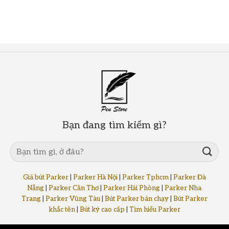
Bạn đang tìm kiếm gì?
Giá bút Parker
|
Parker Hà Nội
|
Parker Tphcm
|
Parker Đà
Nẵng
|
Parker Cần Thơ
|
Parker Hải Phòng
|
Parker Nha
Trang
|
Parker Vũng Tàu
|
Bút Parker bán chạy
|
Bút Parker
khắc tên
|
Bút ký cao cấp
|
Tìm hiểu Parker