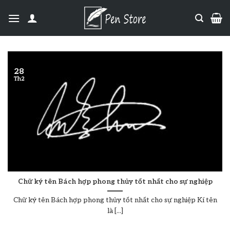
28
Th2
Chữ ký tên Bách hợp phong thủy tốt nhất cho sự nghiệp
Chữ ký tên Bách hợp phong thủy tốt nhất cho sự nghiệp Kí tên
là [...]