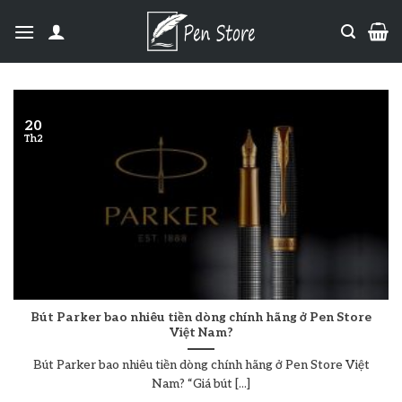
20
Th2
Bút Parker bao nhiêu tiền dòng chính hãng ở Pen Store
Việt Nam?
Bút Parker bao nhiêu tiền dòng chính hãng ở Pen Store Việt
Nam? “Giá bút [...]