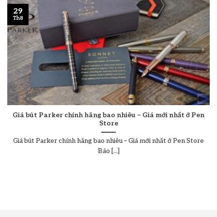
29
Th8
Giá bút Parker chính hãng bao nhiêu – Giá mới nhất ở Pen
Store
Giá bút Parker chính hãng bao nhiêu – Giá mới nhất ở Pen Store
Báo [...]