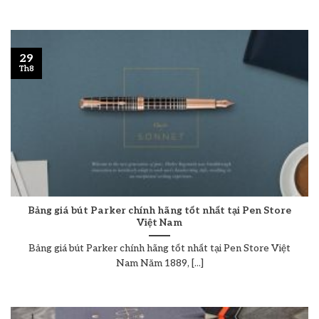
29
Th8
Bảng giá bút Parker chính hãng tốt nhất tại Pen Store
Việt Nam
Bảng giá bút Parker chính hãng tốt nhất tại Pen Store Việt
Nam Năm 1889, [...]