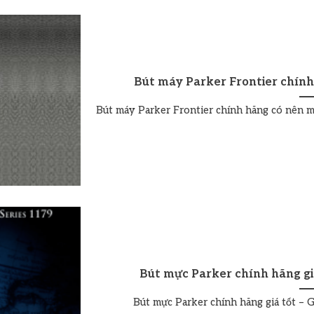
Bút máy Parker Frontier chín
Bút máy Parker Frontier chính hãng có nên mu
Bút mực Parker chính hãng giá 
Bút mực Parker chính hãng giá tốt – Gi