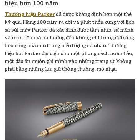
hiệu hơn 100 năm
Thương hiệu Parker
đã được khẳng định hơn một thế
kỷ qua. Hàng 100 năm ra đời và phát triển cùng với lịch
sử bút máy Parker đã xác định được tầm nhìn, sứ mệnh
và mục tiêu mà nó hướng đến không chỉ trong đời sống
tiêu dùng, mà còn trong biểu tượng cá nhân. Thương
hiệu bút Parker đại diện cho một phong cách hoàn hảo,
một dấu ấn muốn ghi mình vào những trang sử không
phải bằng những lưu giữ thông thường, mờ nhạt.