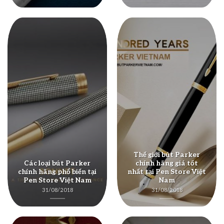
Thế giới bút Parker
Các loại bút Parker
chính hãng giá tốt
chính hãng phổ biến tại
nhất tại Pen Store Việt
Pen Store Việt Nam
Nam
31/08/2018
31/08/2018