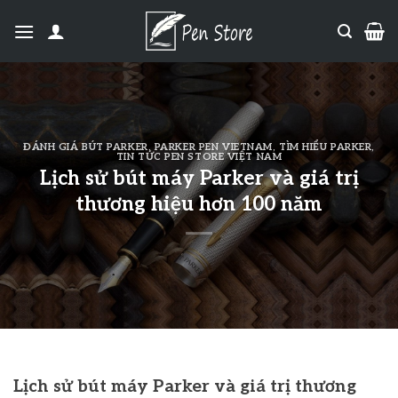
ĐÁNH GIÁ BÚT PARKER
,
PARKER PEN VIETNAM
,
TÌM HIỂU PARKER
,
TIN TỨC PEN STORE VIỆT NAM
Lịch sử bút máy Parker và giá trị
thương hiệu hơn 100 năm
Lịch sử bút máy Parker và giá trị thương