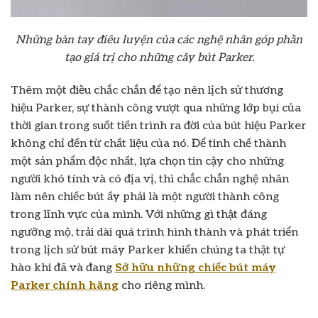
Những bàn tay điêu luyện của các nghệ nhân góp phần
tạo giá trị cho những cây bút Parker.
Thêm một điều chắc chắn để tạo nên lịch sử thương
hiệu Parker, sự thành công vượt qua những lớp bụi của
thời gian trong suốt tiến trình ra đời của bút hiệu Parker
không chỉ đến từ chất liệu của nó. Để tinh chế thành
một sản phẩm độc nhất, lựa chọn tin cậy cho những
người khó tính và có địa vị, thì chắc chắn nghệ nhân
làm nên chiếc bút ấy phải là một người thành công
trong lĩnh vực của mình. Với những gì thật đáng
ngưỡng mộ, trải dài quá trình hình thành và phát triển
trong lịch sử bút máy Parker khiến chúng ta thật tự
hào khi đã và đang
Sở hữu những chiếc bút máy
Parker chính hãng
cho riêng mình.