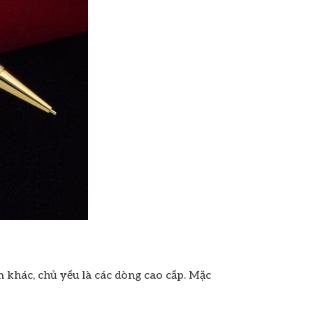
 khác, chủ yếu là các dòng cao cấp. Mặc