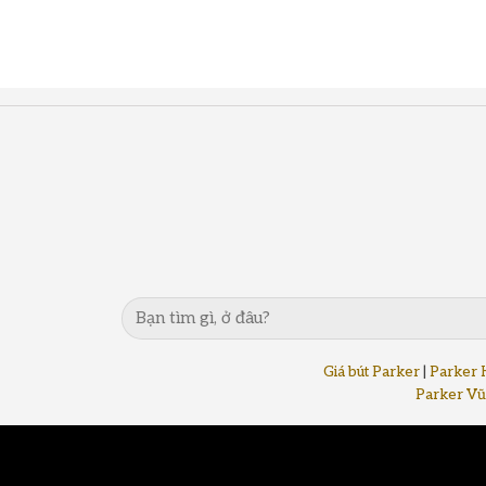
Giá bút Parker
|
Parker 
Parker Vũ